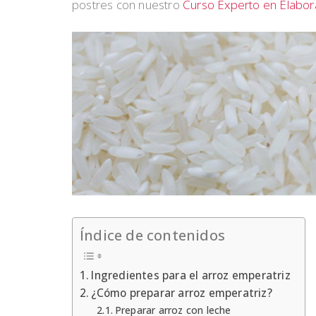
postres con nuestro
Curso Experto en Elabor
Índice de contenidos
Ingredientes para el arroz emperatriz
¿Cómo preparar arroz emperatriz?
Preparar arroz con leche