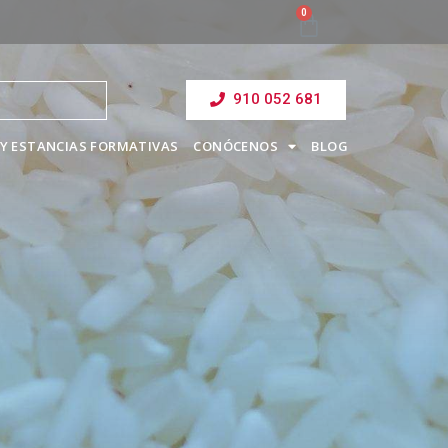
910 052 681
Y ESTANCIAS FORMATIVAS
CONÓCENOS
BLOG