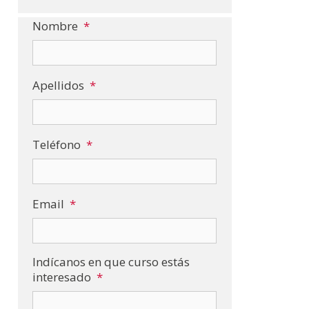
Nombre
*
Apellidos
*
Teléfono
*
Email
*
Indícanos en que curso estás
interesado
*