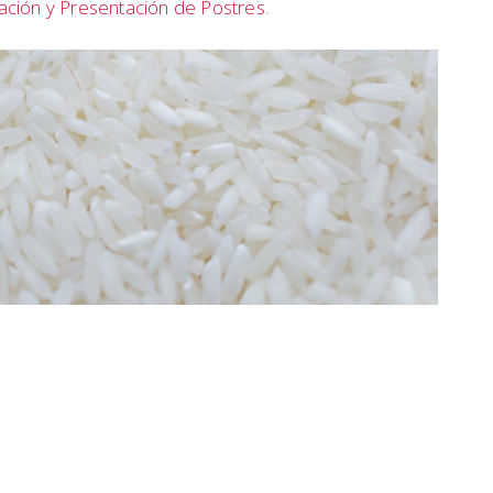
ación y Presentación de Postres
.