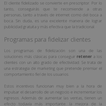
El cliente fidelizado se convierte en prescriptor. Por lo
tanto, conseguirás que te recomiende a otras
personas, tanto a través de internet como del boca a
boca. Sin duda, es una excelente manera de lograr
publicidad gratuita y más efectiva que la tradicional.
Programas para fidelizar clientes
Los programas de fidelización son una de las
soluciones más clásicas para conseguir
retener
a los
clientes con un alto grado de efectividad. Se trata de
una estrategia de marketing que pretende premiar el
comportamiento fiel de los usuarios.
Estos incentivos funcionan muy bien a la hora de
impulsar el desarrollo de un negocio e incrementar los
ingresos. Además de aumentar las ventas, tienen un
efecto todavía más importante: la mejora de la