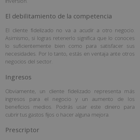
inversión.
El debilitamiento de la competencia
El cliente fidelizado no va a acudir a otro negocio.
Asimismo, si logras retenerlo significa que lo conoces
lo suficientemente bien como para satisfacer sus
necesidades. Por lo tanto, estás en ventaja ante otros
negocios del sector.
Ingresos
Obviamente, un cliente fidelizado representa más
ingresos para el negocio y un aumento de los
beneficios medios. Podrás usar este dinero para
cubrir tus gastos fijos o hacer alguna mejora.
Prescriptor