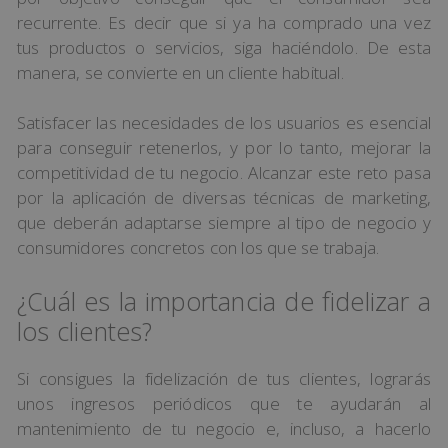
recurrente. Es decir que si ya ha comprado una vez
tus productos o servicios, siga haciéndolo. De esta
manera, se convierte en un cliente habitual.
Satisfacer las necesidades de los usuarios es esencial
para conseguir retenerlos, y por lo tanto, mejorar la
competitividad de tu negocio. Alcanzar este reto pasa
por la aplicación de diversas técnicas de marketing,
que deberán adaptarse siempre al tipo de negocio y
consumidores concretos con los que se trabaja.
¿Cuál es la importancia de fidelizar a
los clientes?
Si consigues la fidelización de tus clientes, lograrás
unos ingresos periódicos que te ayudarán al
mantenimiento de tu negocio e, incluso, a hacerlo