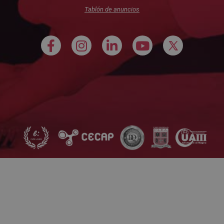
Tablón de anuncios