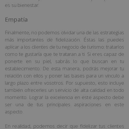
es su bienestar.
Empatía
Finalmente, no podemos olvidar una de las estrategias
más importantes de fidelización. Éstas las puedes
aplicar a los clientes de tu negocio de turismo: tratarlos
como te gustaría que te trataran a ti. Si eres capaz de
ponerte en su piel, sabrás lo que buscan en tu
establecimiento. De esta manera, podrás mejorar tu
relación con ellos y poner las bases para un vínculo a
largo plazo entre vosotros. Por supuesto, esto incluye
también ofrecerles un servicio de alta calidad en todo
momento. Lograr la excelencia en este aspecto debe
ser una de tus principales aspiraciones en este
aspecto.
En realidad, podemos decir que fidelizar tus clientes