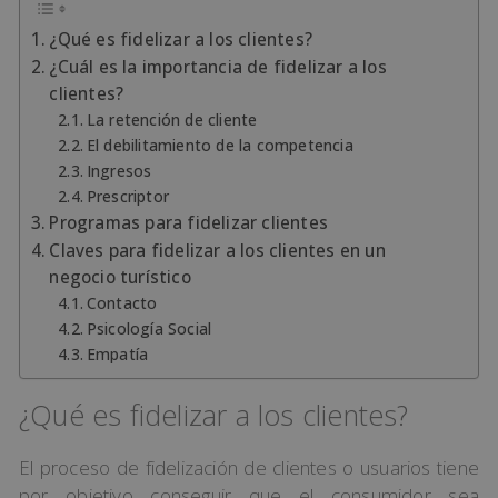
¿Qué es fidelizar a los clientes?
¿Cuál es la importancia de fidelizar a los
clientes?
La retención de cliente
El debilitamiento de la competencia
Ingresos
Prescriptor
Programas para fidelizar clientes
Claves para fidelizar a los clientes en un
negocio turístico
Contacto
Psicología Social
Empatía
¿Qué es fidelizar a los clientes?
El proceso de fidelización de clientes o usuarios tiene
por objetivo conseguir que el consumidor sea