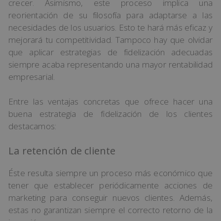
crecer. Asimismo, este proceso implica una
reorientación de su filosofía para adaptarse a las
necesidades de los usuarios. Esto te hará más eficaz y
mejorará tu competitividad. Tampoco hay que olvidar
que aplicar estrategias de fidelización adecuadas
siempre acaba representando una mayor rentabilidad
empresarial.
Entre las ventajas concretas que ofrece hacer una
buena estrategia de fidelización de los clientes
destacamos:
La retención de cliente
Éste resulta siempre un proceso más económico que
tener que establecer periódicamente acciones de
marketing para conseguir nuevos clientes. Además,
estas no garantizan siempre el correcto retorno de la