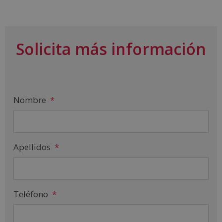
Solicita más información
Nombre
*
Apellidos
*
Teléfono
*