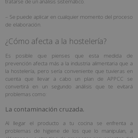
tratarse de un análisis sistemático.
– Se puede aplicar en cualquier momento del proceso
de elaboración.
¿Cómo afecta a la hostelería?
Es posible que pienses que esta medida de
prevención afecta más a la industria alimentaria que a
la hostelería, pero sería conveniente que tuvieras en
cuenta que llevar a cabo un plan de APPCC se
convertirá en un segundo análisis que te evitará
problemas como:
La contaminación cruzada.
Al llegar el producto a tu cocina se enfrenta a
problemas de higiene de los que lo manipulan, a