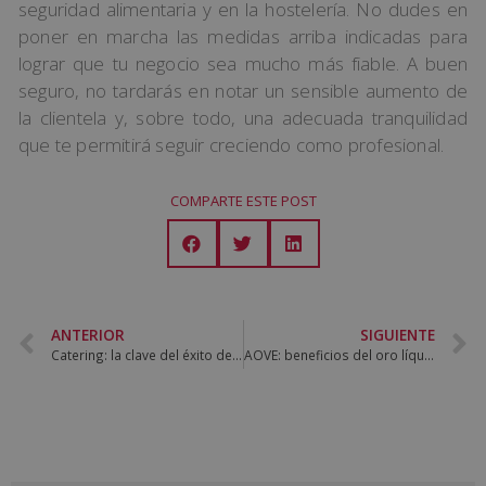
seguridad alimentaria y en la hostelería. No dudes en
poner en marcha las medidas arriba indicadas para
lograr que tu negocio sea mucho más fiable. A buen
seguro, no tardarás en notar un sensible aumento de
la clientela y, sobre todo, una adecuada tranquilidad
que te permitirá seguir creciendo como profesional.
COMPARTE ESTE POST
ANTERIOR
SIGUIENTE
Catering: la clave del éxito de cualquier celebración
AOVE: beneficios del oro líquido