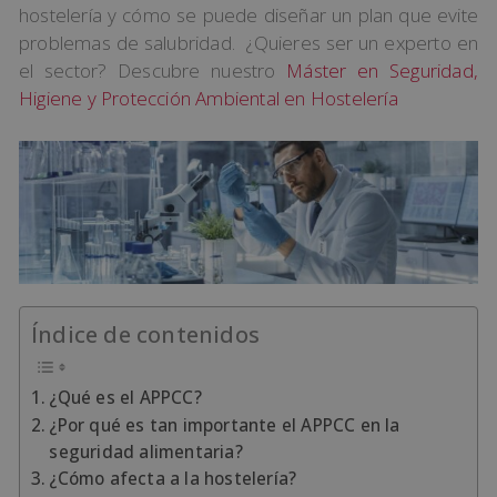
hostelería y cómo se puede diseñar un plan que evite
problemas de salubridad. ¿Quieres ser un experto en
el sector? Descubre nuestro
Máster en Seguridad,
Higiene y Protección Ambiental en Hostelería
Índice de contenidos
¿Qué es el APPCC?
¿Por qué es tan importante el APPCC en la
seguridad alimentaria?
¿Cómo afecta a la hostelería?