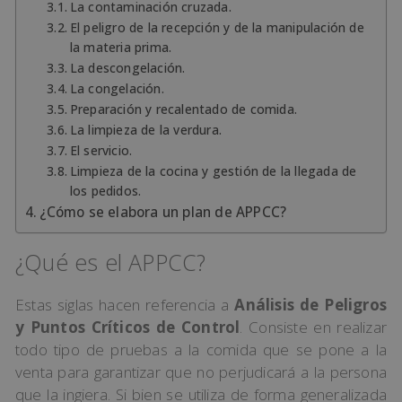
La contaminación cruzada.
El peligro de la recepción y de la manipulación de
la materia prima.
La descongelación.
La congelación.
Preparación y recalentado de comida.
La limpieza de la verdura.
El servicio.
Limpieza de la cocina y gestión de la llegada de
los pedidos.
¿Cómo se elabora un plan de APPCC?
¿Qué es el APPCC?
Estas siglas hacen referencia a
Análisis de Peligros
y Puntos Críticos de Control
. Consiste en realizar
todo tipo de pruebas a la comida que se pone a la
venta para garantizar que no perjudicará a la persona
que la ingiera. Si bien se utiliza de forma generalizada