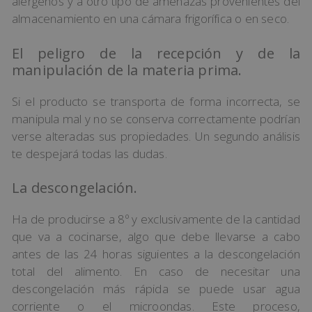
alérgenos y a otro tipo de amenazas provenientes del
almacenamiento en una cámara frigorífica o en seco.
El peligro de la recepción y de la
manipulación de la materia prima.
Si el producto se transporta de forma incorrecta, se
manipula mal y no se conserva correctamente podrían
verse alteradas sus propiedades. Un segundo análisis
te despejará todas las dudas.
La descongelación.
Ha de producirse a 8º y exclusivamente de la cantidad
que va a cocinarse, algo que debe llevarse a cabo
antes de las 24 horas siguientes a la descongelación
total del alimento. En caso de necesitar una
descongelación más rápida se puede usar agua
corriente o el microondas. Este proceso,