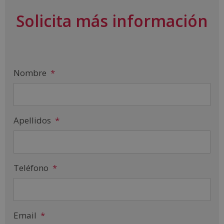
Solicita más información
Nombre
*
Apellidos
*
Teléfono
*
Email
*