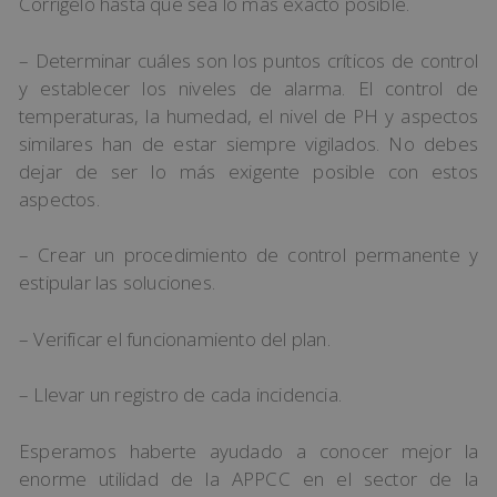
Corrígelo hasta que sea lo más exacto posible.
– Determinar cuáles son los puntos críticos de control
y establecer los niveles de alarma. El control de
temperaturas, la humedad, el nivel de PH y aspectos
similares han de estar siempre vigilados. No debes
dejar de ser lo más exigente posible con estos
aspectos.
– Crear un procedimiento de control permanente y
estipular las soluciones.
– Verificar el funcionamiento del plan.
– Llevar un registro de cada incidencia.
Esperamos haberte ayudado a conocer mejor la
enorme utilidad de la APPCC en el sector de la