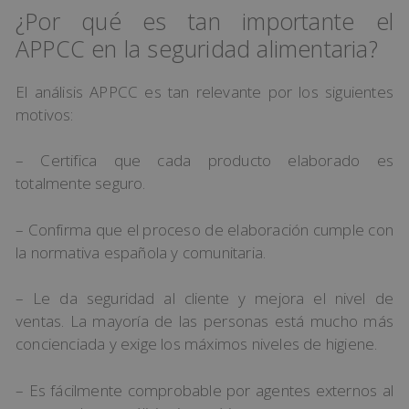
¿Por qué es tan importante el
APPCC en la seguridad alimentaria?
El análisis APPCC es tan relevante por los siguientes
motivos:
– Certifica que cada producto elaborado es
totalmente seguro.
– Confirma que el proceso de elaboración cumple con
la normativa española y comunitaria.
– Le da seguridad al cliente y mejora el nivel de
ventas. La mayoría de las personas está mucho más
concienciada y exige los máximos niveles de higiene.
– Es fácilmente comprobable por agentes externos al