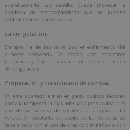
aparentemente tan sencillo, puede provocar la
aparición de microorganismos que se pueden
controlar con un nuevo análisis.
La congelación.
Siempre ha de realizarse tras el enfriamiento del
alimento preparado. Se deben usar recipientes
herméticos y etiquetar cada uno de ellos con la fecha
de congelación.
Preparación y recalentado de comida.
En este apartado entran en juego distintos factores
como la temperatura más adecuada para cocinar o el
uso de un sistema de recalentado apropiado. La
renovación constante del aceite de las freidoras se
lleva a cabo con el uso de tiras colorimétricas o con