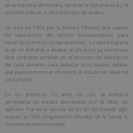
en la industria alimentaria, también la farmacéutica y la
cosmética llevan a cabo este tipo de análisis.
Se creó en 1959 por la NASA y Pillsbury que usaron
los laboratorios del ejército estadounidense para
hacer las primeras comprobaciones. La idea inicial era
la de no limitarse a analizar el producto ya terminado
sino centrarse también en el proceso de fabricación
de cada alimento para detectar esos puntos débiles
que pueden terminar afectando al estado de salud del
consumidor.
En los primeros 20 años de uso, la industria
alimentaria no estaba demasiado por la labor de
aplicarlo. Fue en la década de los 80 del pasado siglo
cuando la OMS (Organización Mundial de la Salud) lo
convirtió en imprescindible.