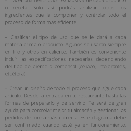
– Hacer una descripción exhaustiva de cada producto
o receta. Solo así podrás analizar todos los
ingredientes que la componen y controlar todo el
proceso de forma más eficiente.
– Clasificar el tipo de uso que se le dará a cada
materia prima o producto. Algunos se usarán siempre
en frío y otros en caliente. También es conveniente
incluir las especificaciones necesarias dependiendo
del tipo de cliente o comensal (celíaco, intolerantes,
etcétera).
– Crear un diseño de todo el proceso que sigue cada
artículo. Desde la entrada en tu restaurante hasta las
formas de prepararlo y de servirlo. Te será de gran
ayuda para controlar mejor tu almacén y gestionar los
pedidos de forma más correcta. Este diagrama debe
ser confirmado cuando esté ya en funcionamiento.