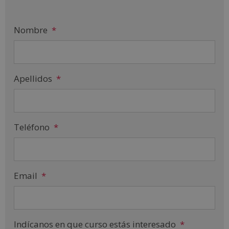
Nombre
*
Apellidos
*
Teléfono
*
Email
*
Indícanos en que curso estás interesado
*