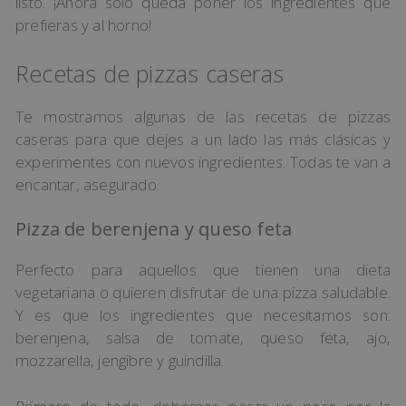
listo. ¡Ahora solo queda poner los ingredientes que
prefieras y al horno!
Recetas de pizzas caseras
Te mostramos algunas de las recetas de pizzas
caseras para que dejes a un lado las más clásicas y
experimentes con nuevos ingredientes. Todas te van a
encantar, asegurado.
Pizza de berenjena y queso feta
Perfecto para aquellos que tienen una dieta
vegetariana o quieren disfrutar de una pizza saludable.
Y es que los ingredientes que necesitamos son:
berenjena, salsa de tomate, queso feta, ajo,
mozzarella, jengibre y guindilla.