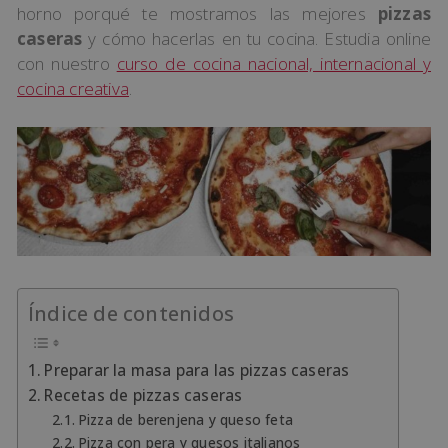
horno porqué te mostramos las mejores
pizzas
caseras
y cómo hacerlas en tu cocina. Estudia online
con nuestro
curso de cocina nacional, internacional y
cocina creativa
.
Índice de contenidos
Preparar la masa para las pizzas caseras
Recetas de pizzas caseras
Pizza de berenjena y queso feta
Pizza con pera y quesos italianos