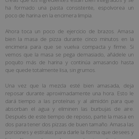
ha formado una pasta consistente, espolvorea un
poco de harina en la encimera limpia.
Ahora toca un poco de ejercicio de brazos. Amasa
bien la masa de pizza durante cinco minutos en la
encimera para que se vuelva compacta y firme. Si
vemos que la masa se pega demasiado, añádele un
poquito más de harina y continúa amasando hasta
que quede totalmente lisa, sin grumos.
Una vez que la mezcla esté bien amasada, deja
reposar durante aproximadamente una hora. Esto le
dará tiempo a las proteínas y al almidón para que
absorban el agua y eliminen las burbujas de aire.
Después de este tiempo de reposo, parte la masa en
dos para tener dos pizzas de buen tamaño. Amasa las
porciones y estíralas para darle la forma que desees y