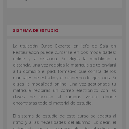
SISTEMA DE ESTUDIO
La titulación Curso Experto en Jefe de Sala en
Restauración puede cursarse en dos modalidades:
online y a distancia. Si eliges la modalidad a
distancia, una vez recibida la matrícula se te enviará
a tu domicilio el pack formativo que consta de los
manuales de estudio y el cuaderno de ejercicios. Si
eliges la modalidad online, una vez gestionada tu
matrícula recibirás un correo electrónico con las
claves de acceso al campus virtual, donde
encontrarás todo el material de estudio.
El sistema de estudio de este curso se adapta al
ritmo y a las necesidades del alumno. Es decir, el
estudiante es el responsable de planificar y