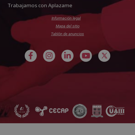
Trabajamos con Aplazame
Información legal
Mapa del sitio
Tablón de anuncios