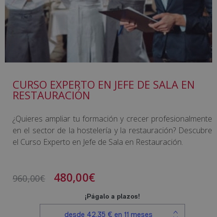
CURSO EXPERTO EN JEFE DE SALA EN
RESTAURACIÓN
¿Quieres ampliar tu formación y crecer profesionalmente
en el sector de la hostelería y la restauración? Descubre
el Curso Experto en Jefe de Sala en Restauración.
480,00
€
960,00
€