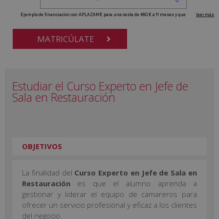
MATRICÚLATE
Estudiar el Curso Experto en Jefe de
Sala en Restauración
OBJETIVOS
La finalidad del
Curso Experto en Jefe de Sala en
Restauración
es que el alumno aprenda a
gestionar y liderar el equipo de camareros para
ofrecer un servicio profesional y eficaz a los clientes
del negocio.