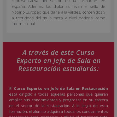
representativa del sector de la formación en
España. Además, los diplomas llevan el sello de
Notario Europeo que da fe a la validez, contenidos y
autenticidad del título tanto a nivel nacional como
internacional.
A través de este Curso
Experto en Jefe de Sala en
Restauración estudiarás:
El
Curso Experto en Jefe de Sala en Restauración
está dirigido a todas aquellas personas que quieran
ampliar sus conocimientos y progresar en su carrera
en el sector de la restauración. A lo largo de esta
formación, el alumno adquirirá todos los conocimientos
necesarios para gestionar y dirigir el funcionamiento