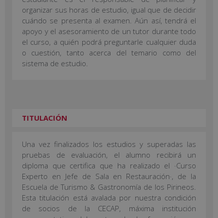
organizar sus horas de estudio, igual que de decidir
cuándo se presenta al examen. Aún así, tendrá el
apoyo y el asesoramiento de un tutor durante todo
el curso, a quién podrá preguntarle cualquier duda
o cuestión, tanto acerca del temario como del
sistema de estudio.
TITULACIÓN
Una vez finalizados los estudios y superadas las
pruebas de evaluación, el alumno recibirá un
diploma que certifica que ha realizado el ·Curso
Experto en Jefe de Sala en Restauración·, de la
Escuela de Turismo & Gastronomía de los Pirineos.
Esta titulación está avalada por nuestra condición
de socios de la CECAP, máxima institución