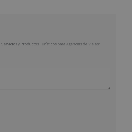
Servicios y Productos Turísticos para Agencias de Viajes”