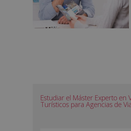
Estudiar el Máster Experto en 
Turísticos para Agencias de Vi