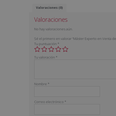
Valoraciones (0)
Valoraciones
No hay valoraciones aún.
Sé el primero en valorar “Máster Experto en Venta de 
Tu puntuación
*
Tu valoración
*
Nombre
*
Correo electrónico
*