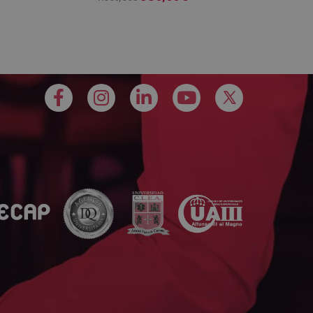
Añadir al carrito