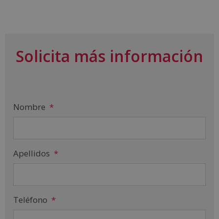
Solicita más información
Nombre
*
Apellidos
*
Teléfono
*