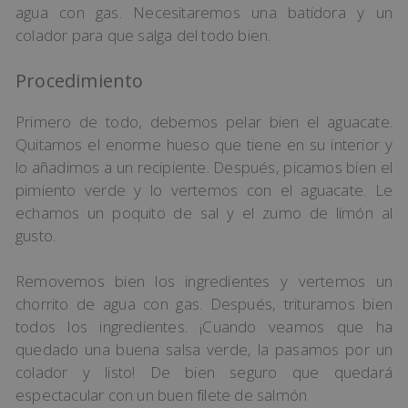
agua con gas. Necesitaremos una batidora y un
colador para que salga del todo bien.
Procedimiento
Primero de todo, debemos pelar bien el aguacate.
Quitamos el enorme hueso que tiene en su interior y
lo añadimos a un recipiente. Después, picamos bien el
pimiento verde y lo vertemos con el aguacate. Le
echamos un poquito de sal y el zumo de limón al
gusto.
Removemos bien los ingredientes y vertemos un
chorrito de agua con gas. Después, trituramos bien
todos los ingredientes. ¡Cuando veamos que ha
quedado una buena salsa verde, la pasamos por un
colador y listo! De bien seguro que quedará
espectacular con un buen filete de salmón