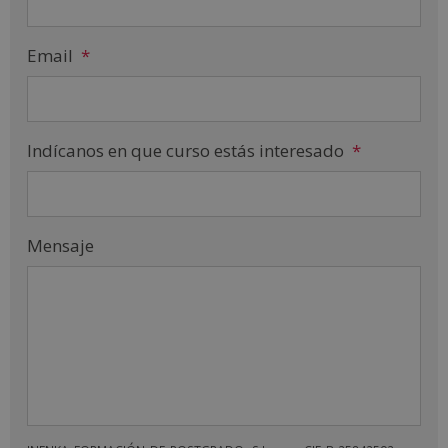
Email
*
Indícanos en que curso estás interesado
*
Mensaje