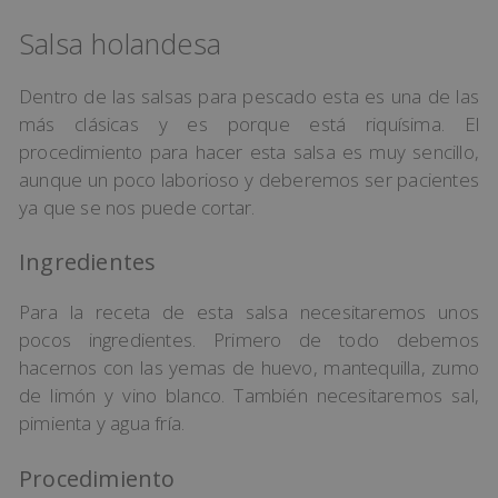
Salsa holandesa
Dentro de las salsas para pescado esta es una de las
más clásicas y es porque está riquísima. El
procedimiento para hacer esta salsa es muy sencillo,
aunque un poco laborioso y deberemos ser pacientes
ya que se nos puede cortar.
Ingredientes
Para la receta de esta salsa necesitaremos unos
pocos ingredientes. Primero de todo debemos
hacernos con las yemas de huevo, mantequilla, zumo
de limón y vino blanco. También necesitaremos sal,
pimienta y agua fría.
Procedimiento