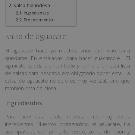
Salsa holandesa
Ingredientes
Procedimiento
Salsa de aguacate
El aguacate hace ya muchos años que vino para
quedarse. En ensaladas, para hacer guacamole… El
aguacate queda bien en todo y por ello en esta lista
de salsas para pescado era obligatorio poner esta. La
salsa de aguacate no solo es muy versátil, sino que
también está deliciosa.
Ingredientes
Para hacer esta receta necesitaremos muy pocos
ingredientes. Nuestro protagonista, el aguacate, irá
acompañado con pimiento verde, zumo de limón y