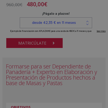
480,00
€
960,00
€
MATRICÚLATE
Formarse para ser Dependiente de
Panadería + Experto en Elaboración y
Presentación de Productos hechos a
base de Masas y Pastas
OBJETIVOS