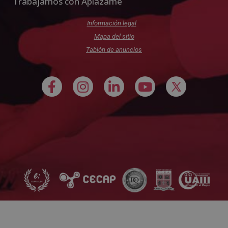
Trabajamos con Aplazame
Información legal
Mapa del sitio
Tablón de anuncios