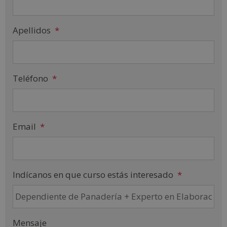
Apellidos
*
Teléfono
*
Email
*
Indícanos en que curso estás interesado
*
Mensaje