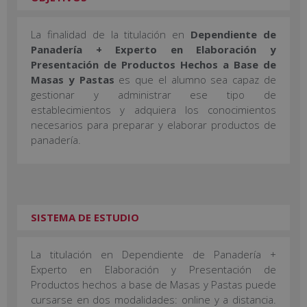
La finalidad de la titulación en
Dependiente de
Panadería + Experto en Elaboración y
Presentación de Productos Hechos a Base de
Masas y Pastas
es que el alumno sea capaz de
gestionar y administrar ese tipo de
establecimientos y adquiera los conocimientos
necesarios para preparar y elaborar productos de
panadería.
SISTEMA DE ESTUDIO
La titulación en Dependiente de Panadería +
Experto en Elaboración y Presentación de
Productos hechos a base de Masas y Pastas puede
cursarse en dos modalidades: online y a distancia.