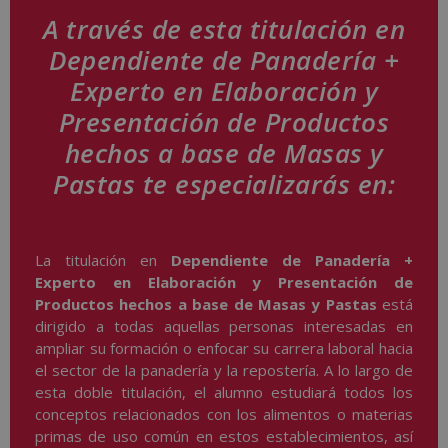
A través de esta titulación en
Dependiente de Panadería +
Experto en Elaboración y
Presentación de Productos
hechos a base de Masas y
Pastas te especializarás en:
La titulación en
Dependiente de Panadería +
Experto en Elaboración y Presentación de
Productos hechos a base de Masas y Pastas
está
dirigido a todas aquellas personas interesadas en
ampliar su formación o enfocar su carrera laboral hacia
el sector de la panadería y la repostería. A lo largo de
esta doble titulación, el alumno estudiará todos los
conceptos relacionados con los alimentos o materias
primas de uso común en estos establecimientos, así