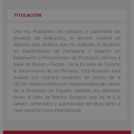
TITULACIÓN
Una vez finalizados los estudios y superadas las
pruebas de evaluación, el alumno recibirá un
diploma que certifica que ha realizado la titulación
en Dependiente de Panadería + Experto en
Elaboración y Presentación de Productos hechos a
base de Masas y Pastas·, de la Escuela de Turismo
& Gastronomía de los Pirineos. Esta titulación está
avalada por nuestra condición de socios de la
CECAP, máxima institución representativa del sector
de la formación en España. Además, los diplomas
llevan el sello de Notario Europeo que da fe a la
validez, contenidos y autenticidad del título tanto a
nivel nacional como internacional.