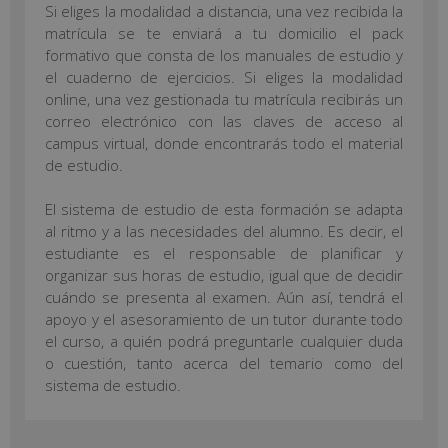
Si eliges la modalidad a distancia, una vez recibida la
matrícula se te enviará a tu domicilio el pack
formativo que consta de los manuales de estudio y
el cuaderno de ejercicios. Si eliges la modalidad
online, una vez gestionada tu matrícula recibirás un
correo electrónico con las claves de acceso al
campus virtual, donde encontrarás todo el material
de estudio.
El sistema de estudio de esta formación se adapta
al ritmo y a las necesidades del alumno. Es decir, el
estudiante es el responsable de planificar y
organizar sus horas de estudio, igual que de decidir
cuándo se presenta al examen. Aún así, tendrá el
apoyo y el asesoramiento de un tutor durante todo
el curso, a quién podrá preguntarle cualquier duda
o cuestión, tanto acerca del temario como del
sistema de estudio.