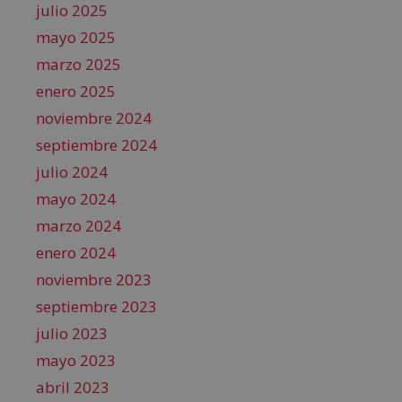
julio 2025
mayo 2025
marzo 2025
enero 2025
noviembre 2024
septiembre 2024
julio 2024
mayo 2024
marzo 2024
enero 2024
noviembre 2023
septiembre 2023
julio 2023
mayo 2023
abril 2023