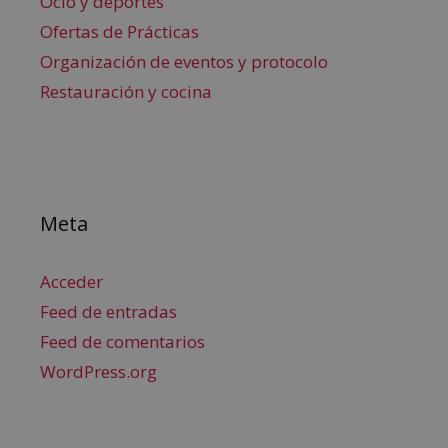
Ocio y deportes
Ofertas de Prácticas
Organización de eventos y protocolo
Restauración y cocina
Meta
Acceder
Feed de entradas
Feed de comentarios
WordPress.org