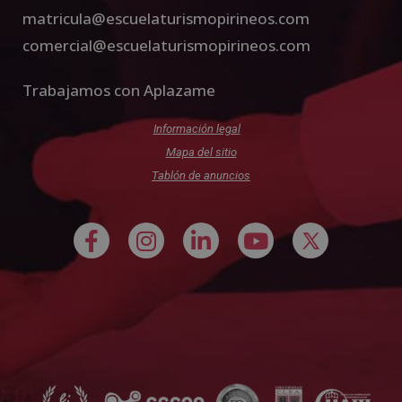
matricula@escuelaturismopirineos.com
comercial@escuelaturismopirineos.com
Trabajamos con Aplazame
Información legal
Mapa del sitio
Tablón de anuncios