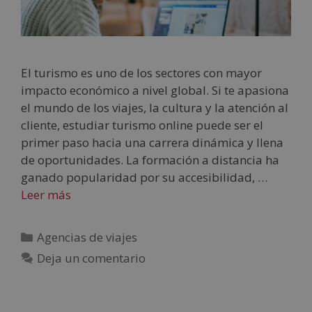
El turismo es uno de los sectores con mayor
impacto económico a nivel global. Si te apasiona
el mundo de los viajes, la cultura y la atención al
cliente, estudiar turismo online puede ser el
primer paso hacia una carrera dinámica y llena
de oportunidades. La formación a distancia ha
ganado popularidad por su accesibilidad, …
Leer más
Agencias de viajes
Deja un comentario