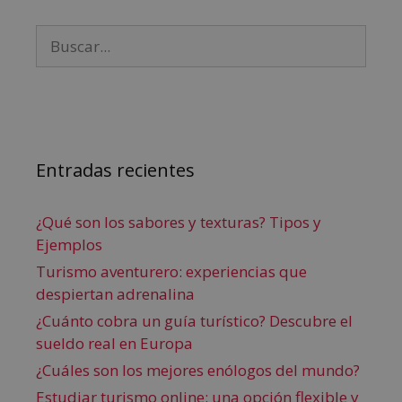
Entradas recientes
¿Qué son los sabores y texturas? Tipos y
Ejemplos
Turismo aventurero: experiencias que
despiertan adrenalina
¿Cuánto cobra un guía turístico? Descubre el
sueldo real en Europa
¿Cuáles son los mejores enólogos del mundo?
Estudiar turismo online: una opción flexible y