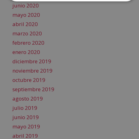
junio 2020
mayo 2020
abril 2020
marzo 2020
febrero 2020
enero 2020
diciembre 2019
noviembre 2019
octubre 2019
septiembre 2019
agosto 2019
julio 2019
junio 2019
mayo 2019
abril 2019