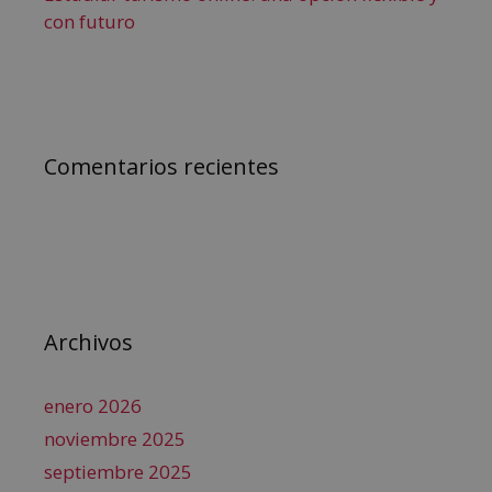
con futuro
Comentarios recientes
Archivos
enero 2026
noviembre 2025
septiembre 2025