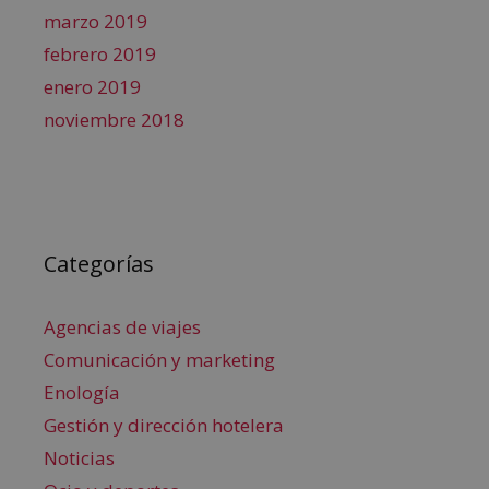
marzo 2019
febrero 2019
enero 2019
noviembre 2018
Categorías
Agencias de viajes
Comunicación y marketing
Enología
Gestión y dirección hotelera
Noticias