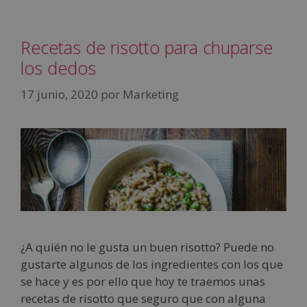
Recetas de risotto para chuparse
los dedos
17 junio, 2020
por
Marketing
¿A quién no le gusta un buen risotto? Puede no
gustarte algunos de los ingredientes con los que
se hace y es por ello que hoy te traemos unas
recetas de risotto que seguro que con alguna