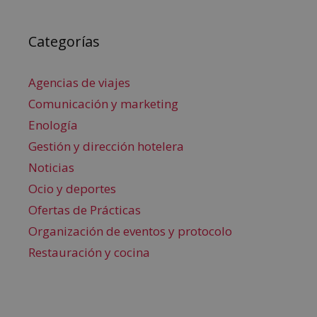
Categorías
Agencias de viajes
Comunicación y marketing
Enología
Gestión y dirección hotelera
Noticias
Ocio y deportes
Ofertas de Prácticas
Organización de eventos y protocolo
Restauración y cocina