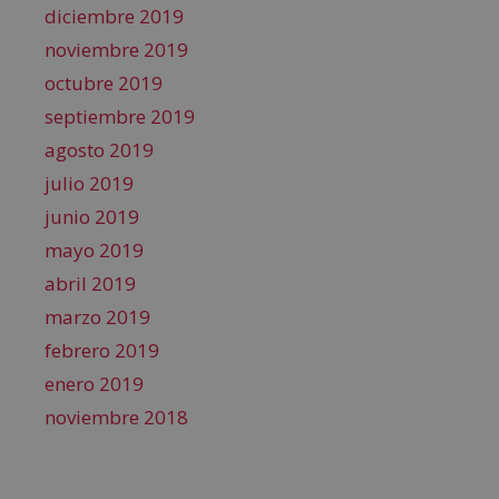
diciembre 2019
noviembre 2019
octubre 2019
septiembre 2019
agosto 2019
julio 2019
junio 2019
mayo 2019
abril 2019
marzo 2019
febrero 2019
enero 2019
noviembre 2018