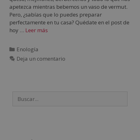
apetezca mientras bebemos un vaso de vermut.
Pero, ¿sabías que lo puedes preparar
perfectamente en tu casa? Quédate en el post de
hoy …
Leer más
Enología
Deja un comentario