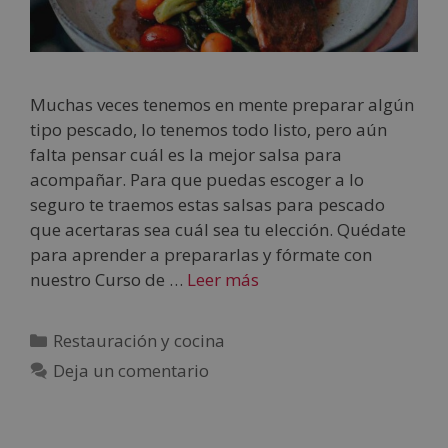
Muchas veces tenemos en mente preparar algún
tipo pescado, lo tenemos todo listo, pero aún
falta pensar cuál es la mejor salsa para
acompañar. Para que puedas escoger a lo
seguro te traemos estas salsas para pescado
que acertaras sea cuál sea tu elección. Quédate
para aprender a prepararlas y fórmate con
nuestro Curso de …
Leer más
Restauración y cocina
Deja un comentario