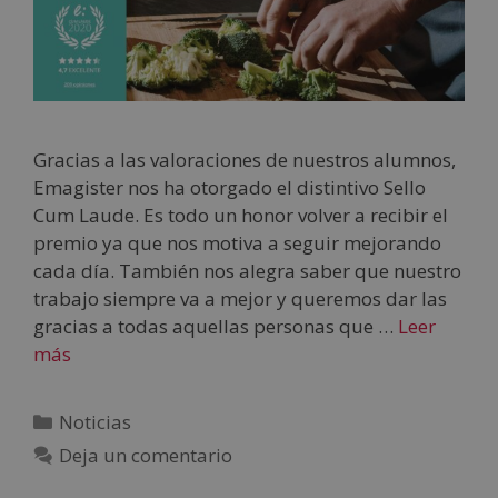
Gracias a las valoraciones de nuestros alumnos,
Emagister nos ha otorgado el distintivo Sello
Cum Laude. Es todo un honor volver a recibir el
premio ya que nos motiva a seguir mejorando
cada día. También nos alegra saber que nuestro
trabajo siempre va a mejor y queremos dar las
gracias a todas aquellas personas que …
Leer
más
Noticias
Deja un comentario