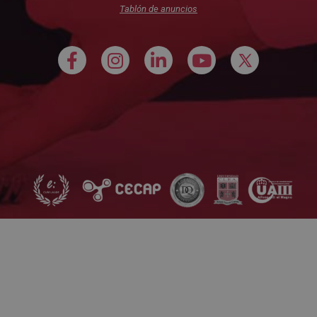
Tablón de anuncios