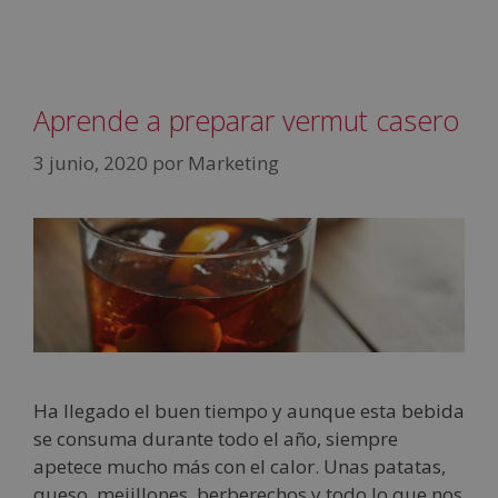
Aprende a preparar vermut casero
3 junio, 2020
por
Marketing
Ha llegado el buen tiempo y aunque esta bebida
se consuma durante todo el año, siempre
apetece mucho más con el calor. Unas patatas,
queso, mejillones, berberechos y todo lo que nos