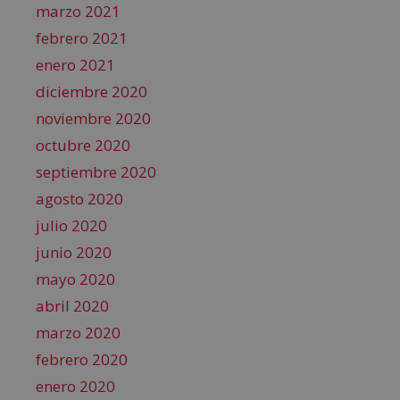
marzo 2021
febrero 2021
enero 2021
diciembre 2020
noviembre 2020
octubre 2020
septiembre 2020
agosto 2020
julio 2020
junio 2020
mayo 2020
abril 2020
marzo 2020
febrero 2020
enero 2020