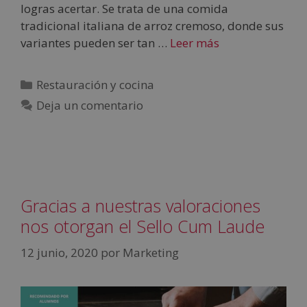
logras acertar. Se trata de una comida
tradicional italiana de arroz cremoso, donde sus
variantes pueden ser tan …
Leer más
Restauración y cocina
Deja un comentario
Gracias a nuestras valoraciones
nos otorgan el Sello Cum Laude
12 junio, 2020
por
Marketing