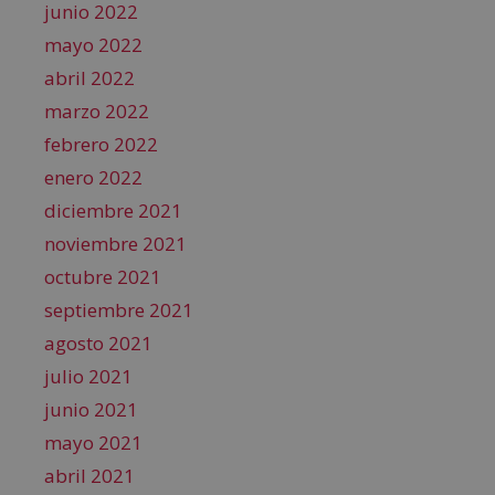
junio 2022
mayo 2022
abril 2022
marzo 2022
febrero 2022
enero 2022
diciembre 2021
noviembre 2021
octubre 2021
septiembre 2021
agosto 2021
julio 2021
junio 2021
mayo 2021
abril 2021