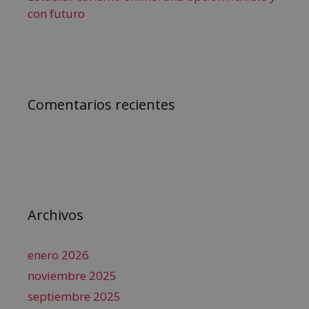
con futuro
Comentarios recientes
Archivos
enero 2026
noviembre 2025
septiembre 2025