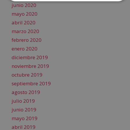
junio 2020
mayo 2020
abril 2020
marzo 2020
febrero 2020
enero 2020
diciembre 2019
noviembre 2019
octubre 2019
septiembre 2019
agosto 2019
julio 2019
junio 2019
mayo 2019
abril 2019