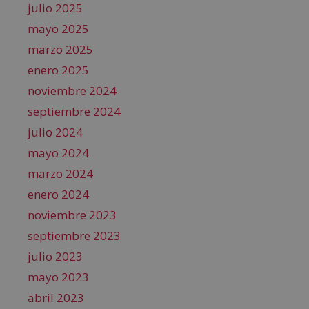
julio 2025
mayo 2025
marzo 2025
enero 2025
noviembre 2024
septiembre 2024
julio 2024
mayo 2024
marzo 2024
enero 2024
noviembre 2023
septiembre 2023
julio 2023
mayo 2023
abril 2023