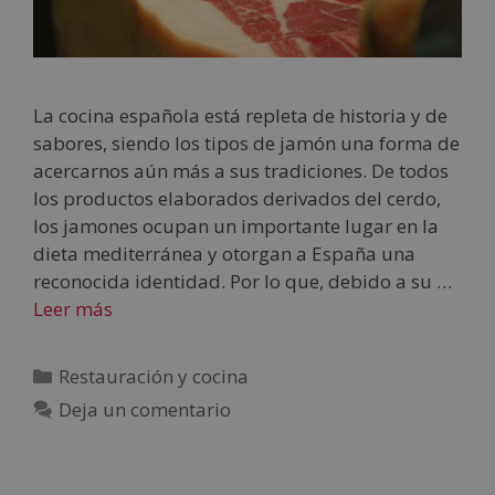
La cocina española está repleta de historia y de
sabores, siendo los tipos de jamón una forma de
acercarnos aún más a sus tradiciones. De todos
los productos elaborados derivados del cerdo,
los jamones ocupan un importante lugar en la
dieta mediterránea y otorgan a España una
reconocida identidad. Por lo que, debido a su …
Leer más
Restauración y cocina
Deja un comentario