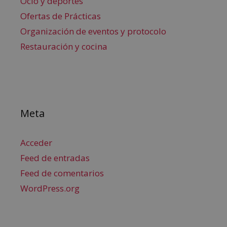
Ocio y deportes
Ofertas de Prácticas
Organización de eventos y protocolo
Restauración y cocina
Meta
Acceder
Feed de entradas
Feed de comentarios
WordPress.org