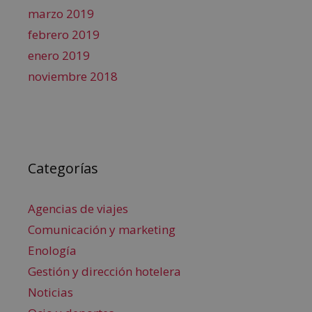
marzo 2019
febrero 2019
enero 2019
noviembre 2018
Categorías
Agencias de viajes
Comunicación y marketing
Enología
Gestión y dirección hotelera
Noticias