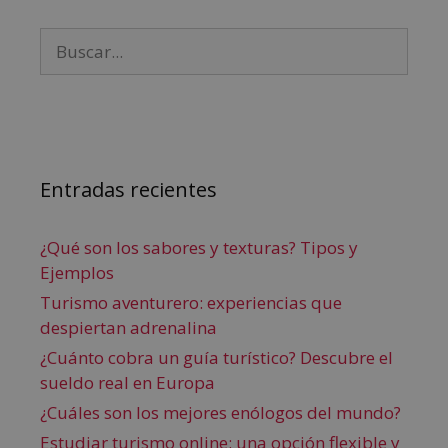
Entradas recientes
¿Qué son los sabores y texturas? Tipos y
Ejemplos
Turismo aventurero: experiencias que
despiertan adrenalina
¿Cuánto cobra un guía turístico? Descubre el
sueldo real en Europa
¿Cuáles son los mejores enólogos del mundo?
Estudiar turismo online: una opción flexible y