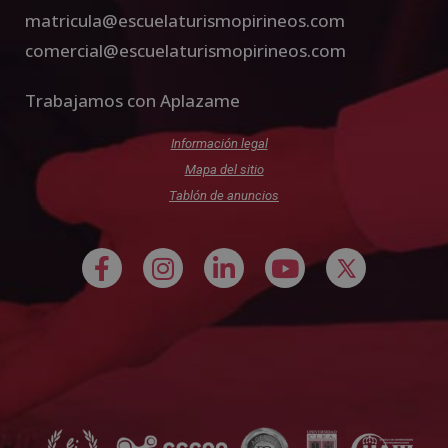
matricula@escuelaturismopirineos.com
comercial@escuelaturismopirineos.com
Trabajamos con Aplazame
Información legal
Mapa del sitio
Tablón de anuncios