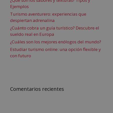
¿Qué son los sabores y texturas? Tipos y
Ejemplos
Turismo aventurero: experiencias que
despiertan adrenalina
¿Cuánto cobra un guía turístico? Descubre el
sueldo real en Europa
¿Cuáles son los mejores enólogos del mundo?
Estudiar turismo online: una opción flexible y
con futuro
Comentarios recientes