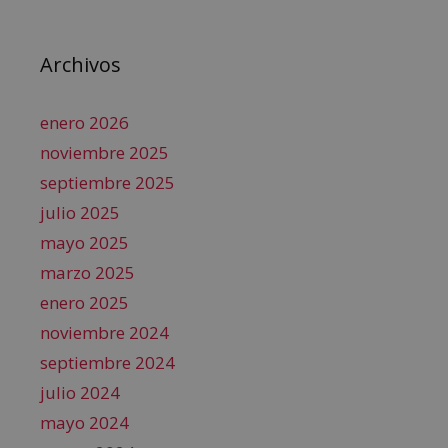
Archivos
enero 2026
noviembre 2025
septiembre 2025
julio 2025
mayo 2025
marzo 2025
enero 2025
noviembre 2024
septiembre 2024
julio 2024
mayo 2024