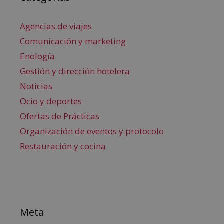
Agencias de viajes
Comunicación y marketing
Enología
Gestión y dirección hotelera
Noticias
Ocio y deportes
Ofertas de Prácticas
Organización de eventos y protocolo
Restauración y cocina
Meta