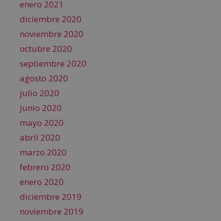
enero 2021
diciembre 2020
noviembre 2020
octubre 2020
septiembre 2020
agosto 2020
julio 2020
junio 2020
mayo 2020
abril 2020
marzo 2020
febrero 2020
enero 2020
diciembre 2019
noviembre 2019