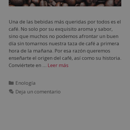
Una de las bebidas más queridas por todos es el
café. No solo por su exquisito aroma y sabor,
sino que muchos no podemos afrontar un buen
día sin tomarnos nuestra taza de café a primera
hora de la mañana. Por esa razón queremos
enseñarte el origen del café, así como su historia.
Conviértete en …
Leer más
Enología
Deja un comentario