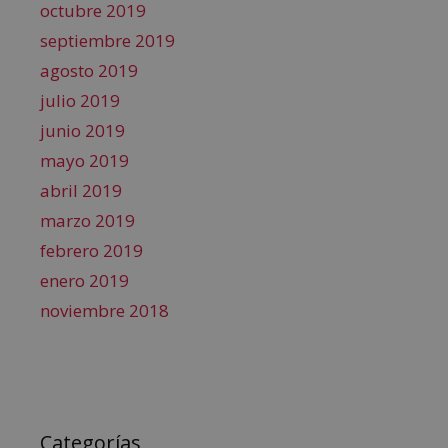
octubre 2019
septiembre 2019
agosto 2019
julio 2019
junio 2019
mayo 2019
abril 2019
marzo 2019
febrero 2019
enero 2019
noviembre 2018
Categorías