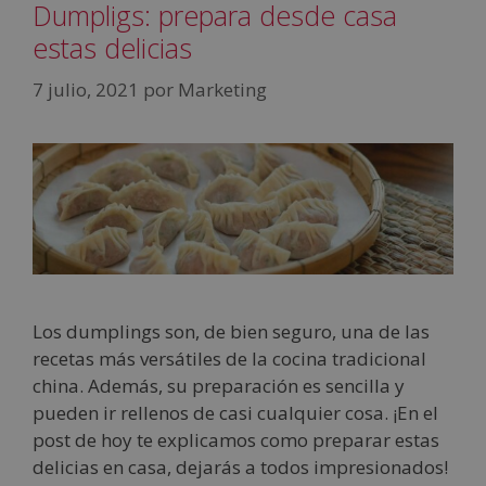
Dumpligs: prepara desde casa
estas delicias
7 julio, 2021
por
Marketing
Los dumplings son, de bien seguro, una de las
recetas más versátiles de la cocina tradicional
china. Además, su preparación es sencilla y
pueden ir rellenos de casi cualquier cosa. ¡En el
post de hoy te explicamos como preparar estas
delicias en casa, dejarás a todos impresionados!