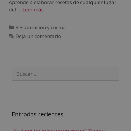
Aprende a elaborar recetas de cualquier lugar
del …
Leer más
Restauración y cocina
Deja un comentario
Entradas recientes